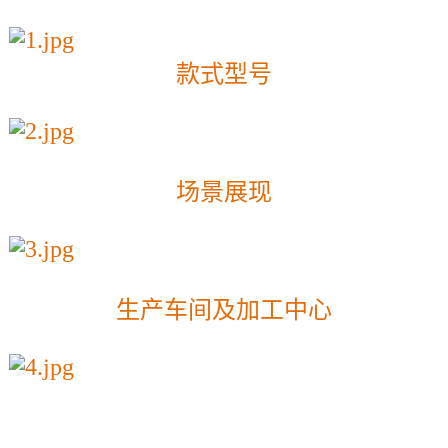
款式型号
场景展现
生产车间及加工中心