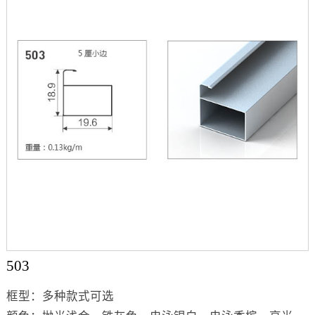
503
框型：多种款式可选